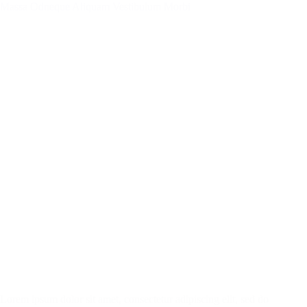
Massa Odneque Aliquam Vestibulum Morbi
Lorem ipsum dolor sit amet, consectetur adipiscing elit, sed do